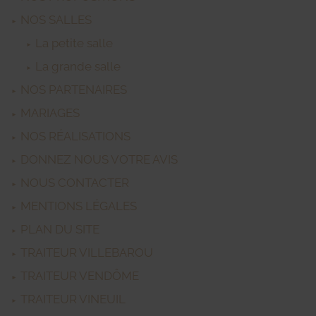
NOS SALLES
La petite salle
La grande salle
NOS PARTENAIRES
MARIAGES
NOS RÉALISATIONS
DONNEZ NOUS VOTRE AVIS
NOUS CONTACTER
MENTIONS LÉGALES
PLAN DU SITE
TRAITEUR VILLEBAROU
TRAITEUR VENDÔME
TRAITEUR VINEUIL