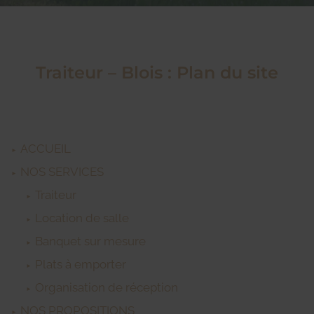
Traiteur – Blois : Plan du site
ACCUEIL
NOS SERVICES
Traiteur
Location de salle
Banquet sur mesure
Plats à emporter
Organisation de réception
NOS PROPOSITIONS