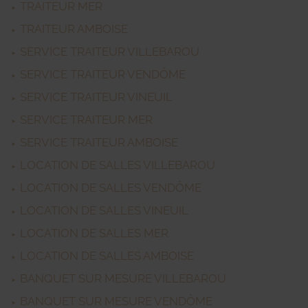
TRAITEUR MER
TRAITEUR AMBOISE
SERVICE TRAITEUR VILLEBAROU
SERVICE TRAITEUR VENDÔME
SERVICE TRAITEUR VINEUIL
SERVICE TRAITEUR MER
SERVICE TRAITEUR AMBOISE
LOCATION DE SALLES VILLEBAROU
LOCATION DE SALLES VENDÔME
LOCATION DE SALLES VINEUIL
LOCATION DE SALLES MER
LOCATION DE SALLES AMBOISE
BANQUET SUR MESURE VILLEBAROU
BANQUET SUR MESURE VENDÔME