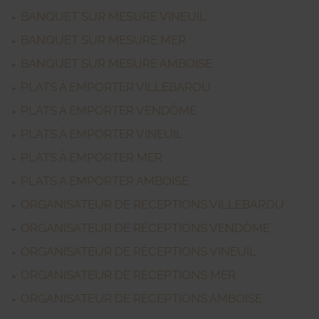
BANQUET SUR MESURE VINEUIL
BANQUET SUR MESURE MER
BANQUET SUR MESURE AMBOISE
PLATS À EMPORTER VILLEBAROU
PLATS À EMPORTER VENDÔME
PLATS À EMPORTER VINEUIL
PLATS À EMPORTER MER
PLATS À EMPORTER AMBOISE
ORGANISATEUR DE RÉCEPTIONS VILLEBAROU
ORGANISATEUR DE RÉCEPTIONS VENDÔME
ORGANISATEUR DE RÉCEPTIONS VINEUIL
ORGANISATEUR DE RÉCEPTIONS MER
ORGANISATEUR DE RÉCEPTIONS AMBOISE